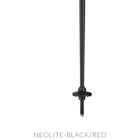
NEOLITE-BLACK/RED