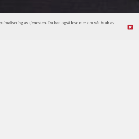
optimalisering av tjenesten. Du kan også lese mer om vår bruk av