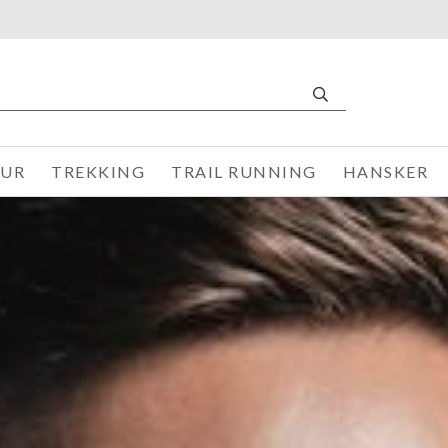
TUR
TREKKING
TRAIL RUNNING
HANSKER