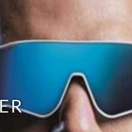
 - FOR VOKSNE OG BARN.