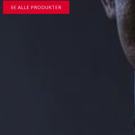
SE ALLE PRODUKTER