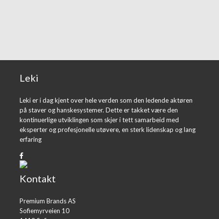
Leki
Leki er i dag kjent over hele verden som den ledende aktøren
på staver og hanskesystemer. Dette er takket være den
kontinuerlige utviklingen som skjer i tett samarbeid med
eksperter og profesjonelle utøvere, en sterk lidenskap og lang
erfaring
Kontakt
Premium Brands AS
Sofiemyrveien 10