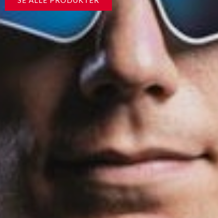
SE ALLE PRODUKTER